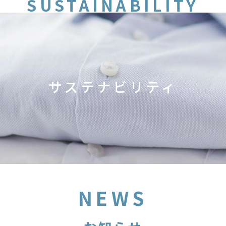
SUSTAINABILITY
サステナビリティ
NEWS