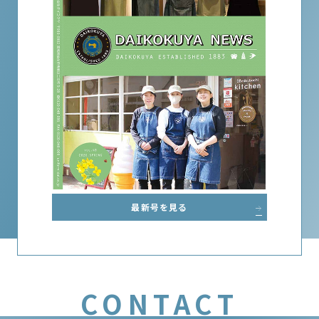
最新号を見る
CONTACT