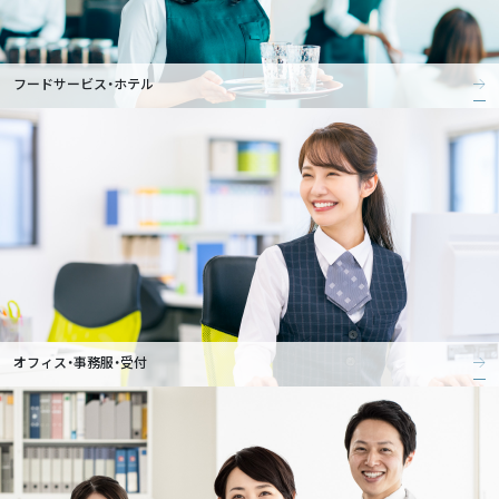
フードサービス・ホテル
オフィス・事務服・受付