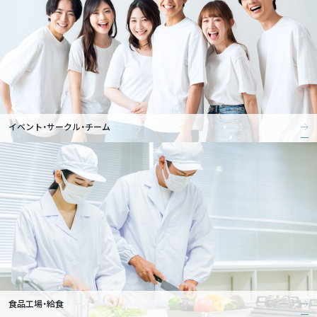
イベント・サークル・チーム
食品工場・給食