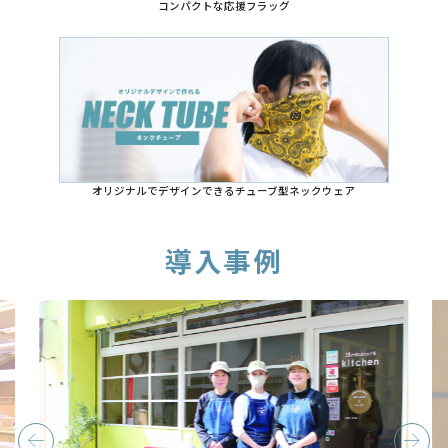
コンパクトな応援フラッグ
オリジナルでデザインできるチューブ型ネックウェア
導入事例