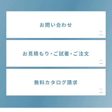
お問い合わせ
お見積もり・ご試着・ご注文
無料カタログ請求