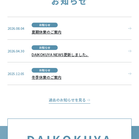
お知らせ
お知らせ
2026.08.04
夏期休業のご案内
お知らせ
2026.04.30
DAIKOKUYA NEWS更新しました。
お知らせ
2025.12.05
冬季休業のご案内
過去のお知らせを見る