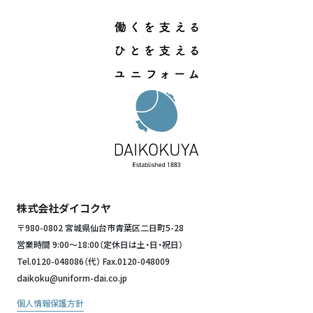
株式会社ダイコクヤ
〒980-0802 宮城県仙台市青葉区二日町5-28
営業時間 9:00～18:00（定休日は土・日・祝日）
Tel.
0120-048086
（代） Fax.0120-048009
daikoku@uniform-dai.co.jp
個人情報保護方針