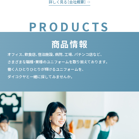
詳しく見る［会社概要］
PRODUCTS
商品情報
オフィス、飲食店、宿泊施設、病院、工場、パチンコ店など、
さまざまな職種・業種のユニフォームを取り揃えております。
働く人ひとりひとりが輝けるユニフォームを、
ダイコクヤと一緒に探してみませんか。