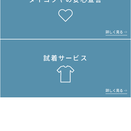
詳しく見る
試着サービス
詳しく見る