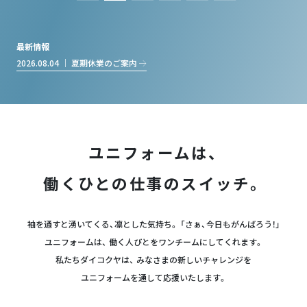
最新情報
2026.08.04 ｜ 夏期休業のご案内
ユニフォームは、
働くひとの仕事のスイッチ。
袖を通すと湧いてくる、凛とした気持ち。 「さぁ、今日もがんばろう！」
ユニフォームは、 働く人びとをワンチームにしてくれます。
私たちダイコクヤは、 みなさまの新しいチャレンジを
ユニフォームを通して応援いたします。