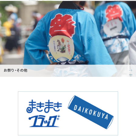
お祭り・その他