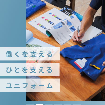
働くを支える
ひとを支える
ユニフォーム